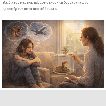
εξειδικευμένες παρεμβάσεις έχουν τη δυνατότητα να
προσφέρουν απτά αποτελέσματα.