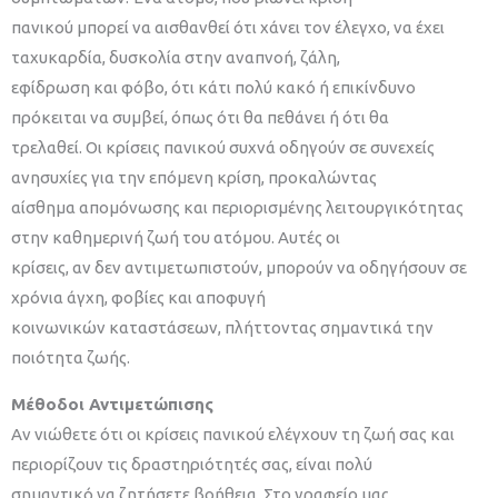
πανικού μπορεί να αισθανθεί ότι χάνει τον έλεγχο, να έχει
ταχυκαρδία, δυσκολία στην αναπνοή, ζάλη,
εφίδρωση και φόβο, ότι κάτι πολύ κακό ή επικίνδυνο
πρόκειται να συμβεί, όπως ότι θα πεθάνει ή ότι θα
τρελαθεί. Οι κρίσεις πανικού συχνά οδηγούν σε συνεχείς
ανησυχίες για την επόμενη κρίση, προκαλώντας
αίσθημα απομόνωσης και περιορισμένης λειτουργικότητας
στην καθημερινή ζωή του ατόμου. Αυτές οι
κρίσεις, αν δεν αντιμετωπιστούν, μπορούν να οδηγήσουν σε
χρόνια άγχη, φοβίες και αποφυγή
κοινωνικών καταστάσεων, πλήττοντας σημαντικά την
ποιότητα ζωής.
Μέθοδοι Αντιμετώπισης
Αν νιώθετε ότι οι κρίσεις πανικού ελέγχουν τη ζωή σας και
περιορίζουν τις δραστηριότητές σας, είναι πολύ
σημαντικό να ζητήσετε βοήθεια. Στο γραφείο μας,