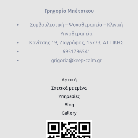
Γρηγορία Μπέτσικου
Συμβουλευτική – Ψυχοθεραπεία – Κλινική
Υπνοθεραπεία
Κονίτσης 19, Ζωγράφος, 15773, ΑΤΤΙΚΗΣ
6951796541
grigoria@keep-calm.gr
Αρχική
Σχετικά με εμένα
Υπηρεσίες
Blog
Gallery