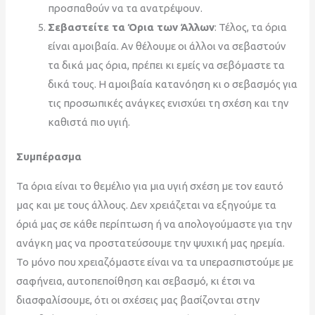
προσπαθούν να τα ανατρέψουν.
Σεβαστείτε τα Όρια των Άλλων
: Τέλος, τα όρια
είναι αμοιβαία. Αν θέλουμε οι άλλοι να σεβαστούν
τα δικά μας όρια, πρέπει κι εμείς να σεβόμαστε τα
δικά τους. Η αμοιβαία κατανόηση κι ο σεβασμός για
τις προσωπικές ανάγκες ενισχύει τη σχέση και την
καθιστά πιο υγιή.
Συμπέρασμα
Τα όρια είναι το θεμέλιο για μια υγιή σχέση με τον εαυτό
μας και με τους άλλους. Δεν χρειάζεται να εξηγούμε τα
όριά μας σε κάθε περίπτωση ή να απολογούμαστε για την
ανάγκη μας να προστατεύσουμε την ψυχική μας ηρεμία.
Το μόνο που χρειαζόμαστε είναι να τα υπερασπιστούμε με
σαφήνεια, αυτοπεποίθηση και σεβασμό, κι έτσι να
διασφαλίσουμε, ότι οι σχέσεις μας βασίζονται στην