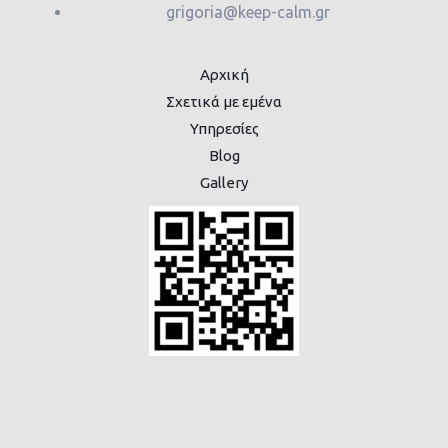
grigoria@keep-calm.gr
Αρχική
Σχετικά με εμένα
Υπηρεσίες
Blog
Gallery