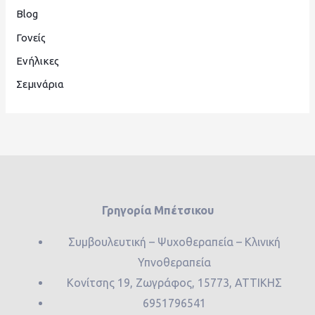
Blog
Γονείς
Ενήλικες
Σεμινάρια
Γρηγορία Μπέτσικου
Συμβουλευτική – Ψυχοθεραπεία – Κλινική
Υπνοθεραπεία
Κονίτσης 19, Ζωγράφος, 15773, ΑΤΤΙΚΗΣ
6951796541