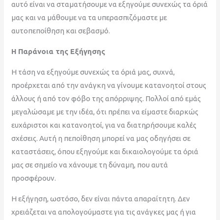
αυτό είναι να σταματήσουμε να εξηγούμε συνεχώς τα όριά
μας και να μάθουμε να τα υπερασπιζόμαστε με
αυτοπεποίθηση και σεβασμό.
Η Παράνοια της Εξήγησης
Η τάση να εξηγούμε συνεχώς τα όριά μας, συχνά,
προέρχεται από την ανάγκη να γίνουμε κατανοητοί στους
άλλους ή από τον φόβο της απόρριψης. Πολλοί από εμάς
μεγαλώσαμε με την ιδέα, ότι πρέπει να είμαστε διαρκώς
ευχάριστοι και κατανοητοί, για να διατηρήσουμε καλές
σχέσεις. Αυτή η πεποίθηση μπορεί να μας οδηγήσει σε
καταστάσεις, όπου εξηγούμε και δικαιολογούμε τα όριά
μας σε σημείο να χάνουμε τη δύναμη, που αυτά
προσφέρουν.
Η εξήγηση, ωστόσο, δεν είναι πάντα απαραίτητη. Δεν
χρειάζεται να απολογούμαστε για τις ανάγκες μας ή για