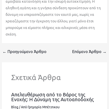
αμοιβαία κατανόηση και την ισχυρή αυτοεκτίμηση. Η
αληθινή αγάπη και η γνήσια σύνδεση προκύπτουν από τη
δύναμη να υπερασπιζόμαστε τον εαυτό μας, χωρίς να
χρειαζόμαστε την έγκριση του άλλου, γιατί μόνο έτσι
μπορούμε να είμαστε πλήρεις και ειλικρινείς μέσα στη
σχέση.
←
Προηγούμενο Άρθρο
Επόμενο Άρθρο
→
Σχετικά Άρθρα
Απελευθέρωση από το Βάρος της
Ενοχής: Η Δύναμη της Αυτοαποδοχής
Blog
/ Από
Γρηγορία Μπέτσικου