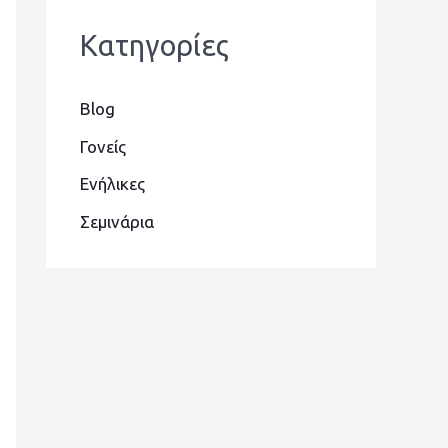
Kατηγορίες
Blog
Γονείς
Ενήλικες
Σεμινάρια