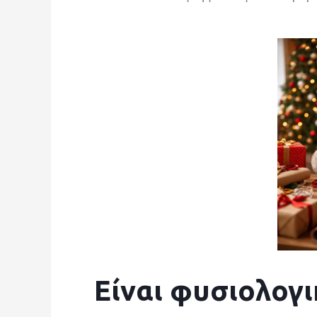
Είναι φυσιολογι