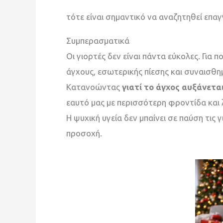
τότε είναι σημαντικό να αναζητηθεί επα
Συμπερασματικά
Οι γιορτές δεν είναι πάντα εύκολες. Γι
άγχους, εσωτερικής πίεσης και συναισθ
Κατανοώντας
γιατί το άγχος αυξάνεται
εαυτό μας με περισσότερη φροντίδα και
Η ψυχική υγεία δεν μπαίνει σε παύση τις
προσοχή.