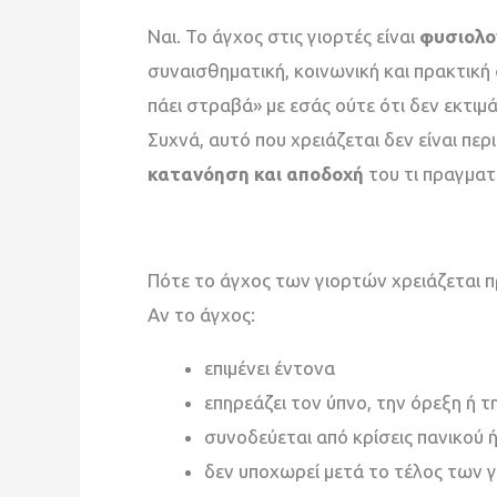
Ναι. Το άγχος στις γιορτές είναι
φυσιολο
συναισθηματική, κοινωνική και πρακτική 
πάει στραβά» με εσάς ούτε ότι δεν εκτιμά
Συχνά, αυτό που χρειάζεται δεν είναι π
κατανόηση και αποδοχή
του τι πραγματ
Πότε το άγχος των γιορτών χρειάζεται 
Αν το άγχος:
επιμένει έντονα
επηρεάζει τον ύπνο, την όρεξη ή τ
συνοδεύεται από κρίσεις πανικού
δεν υποχωρεί μετά το τέλος των 