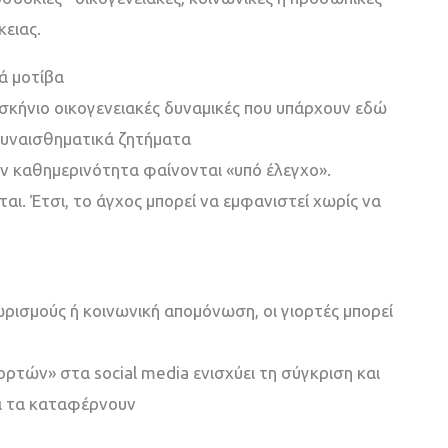
κειας.
ά μοτίβα
σκήνιο οικογενειακές δυναμικές που υπάρχουν εδώ
 συναισθηματικά ζητήματα
ην καθημερινότητα φαίνονται «υπό έλεγχο».
αι. Έτσι, το άγχος μπορεί να εμφανιστεί χωρίς να
ρισμούς ή κοινωνική απομόνωση, οι γιορτές μπορεί
ορτών» στα social media ενισχύει τη σύγκριση και
λοι τα καταφέρνουν