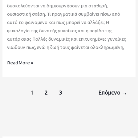
δυσκολεύονται να δημιουργήσουν μια σταθερή,
ουσιαστική σχέση. Τι πραγματικά συμβαίνει πίσω από
αυτό το φαινόμενο και πώς μπορεί να αλλάξει; Η
ψυχολογία της δυνατής γυναίκας και η παγίδα της
αυτάρκειας Πολλές δυναμικές και επιτυχημένες γυναίκες
νιώθουν πως, ενώ η ζωή τους φαίνεται ολοκληρωμένη,
Read More »
1
2
3
Επόμενο
→