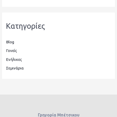
Kατηγορίες
Blog
Γονείς
Ενήλικες
Σεμινάρια
Γρηγορία Μπέτσικου