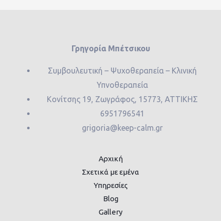
Γρηγορία Μπέτσικου
Συμβουλευτική – Ψυχοθεραπεία – Κλινική
Υπνοθεραπεία
Κονίτσης 19, Ζωγράφος, 15773, ΑΤΤΙΚΗΣ
6951796541
grigoria@keep-calm.gr
Αρχική
Σχετικά με εμένα
Υπηρεσίες
Blog
Gallery