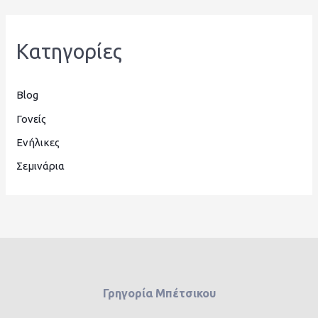
Kατηγορίες
Blog
Γονείς
Ενήλικες
Σεμινάρια
Γρηγορία Μπέτσικου