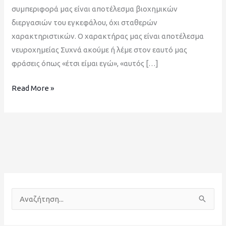
συμπεριφορά μας είναι αποτέλεσμα βιοχημικών
διεργασιών του εγκεφάλου, όχι σταθερών
χαρακτηριστικών. Ο χαρακτήρας μας είναι αποτέλεσμα
νευροχημείας Συχνά ακούμε ή λέμε στον εαυτό μας
φράσεις όπως «έτσι είμαι εγώ», «αυτός […]
Read More »
Α
ν