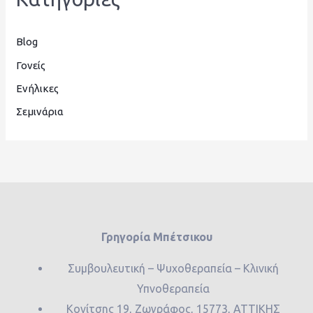
Blog
Γονείς
Ενήλικες
Σεμινάρια
Γρηγορία Μπέτσικου
Συμβουλευτική – Ψυχοθεραπεία – Κλινική
Υπνοθεραπεία
Κονίτσης 19, Ζωγράφος, 15773, ΑΤΤΙΚΗΣ