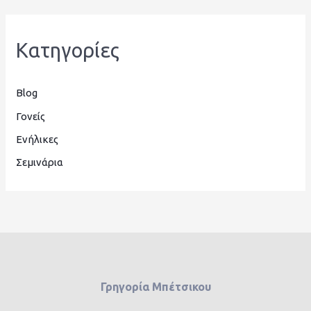
Kατηγορίες
Blog
Γονείς
Ενήλικες
Σεμινάρια
Γρηγορία Μπέτσικου