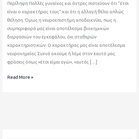
Περίληψη Πολλές γυναίκες και άντρες πιστεύουν ότι “έτσι
είναι ο χαρακτήρας τους” και ότι η αλλαγή θέλει απλώς
θέληση. Όμως η νευροεπιστήμη αποδεικνύει, πως η
συμπεριφορά μας είναι αποτέλεσμα βιοχημικών
διεργασιών του εγκεφάλου, όχι σταθερών
χαρακτηριστικών. Ο χαρακτήρας μας είναι αποτέλεσμα
νευροχημείας Συχνά ακούμε ή λέμε στον εαυτό μας
φράσεις όπως «έτσι είμαι εγώ», «αυτός […]
Read More »