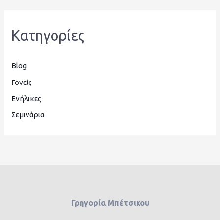
Kατηγορίες
Blog
Γονείς
Ενήλικες
Σεμινάρια
Γρηγορία Μπέτσικου