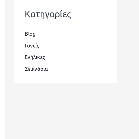
Kατηγορίες
Blog
Γονείς
Ενήλικες
Σεμινάρια