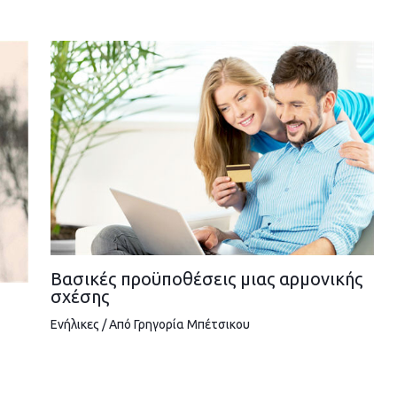
Βασικές προϋποθέσεις μιας αρμονικής
σχέσης
Ενήλικες
/ Από
Γρηγορία Μπέτσικου