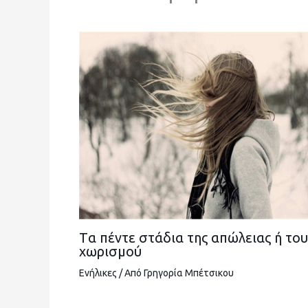
Tα πέντε στάδια της απώλειας ή του
χωρισμού
Ενήλικες
/ Από
Γρηγορία Μπέτσικου