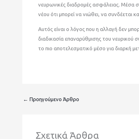
νευρωνικές διαδρομές ασφάλειας. Μέσα στ
νέου ότι μπορεί να νιώθει, να συνδέεται κ
Αυτός είναι ο λόγος που η αλλαγή δεν μπο
διαδικασία επαναρύθμισης του νευρικού σ
το πιο αποτελεσματικό μέσο για διαρκή μ
←
Προηγούμενο Άρθρο
Σχετικά Άρθρα