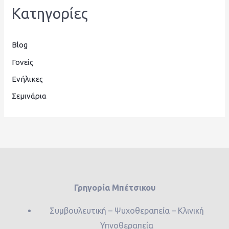
Kατηγορίες
Blog
Γονείς
Ενήλικες
Σεμινάρια
Γρηγορία Μπέτσικου
Συμβουλευτική – Ψυχοθεραπεία – Κλινική
Υπνοθεραπεία