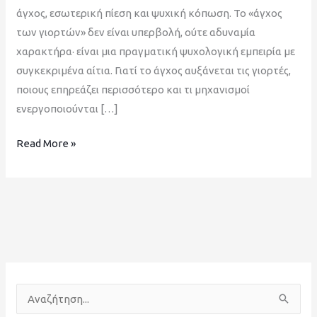
άγχος, εσωτερική πίεση και ψυχική κόπωση. Το «άγχος
των γιορτών» δεν είναι υπερβολή, ούτε αδυναμία
χαρακτήρα· είναι μια πραγματική ψυχολογική εμπειρία με
συγκεκριμένα αίτια. Γιατί το άγχος αυξάνεται τις γιορτές,
ποιους επηρεάζει περισσότερο και τι μηχανισμοί
ενεργοποιούνται […]
Read More »
Α