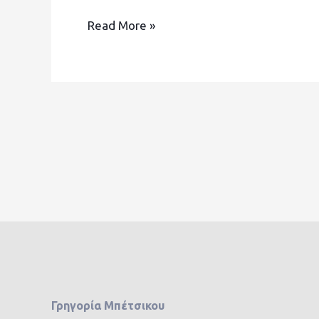
Read More »
Γρηγορία Μπέτσικου