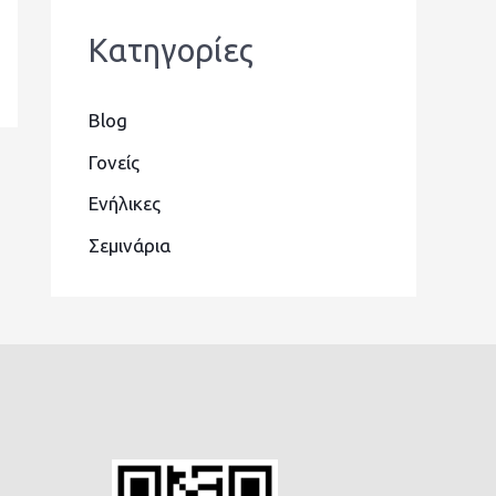
Kατηγορίες
Blog
Γονείς
Ενήλικες
Σεμινάρια