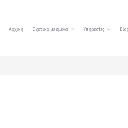
Αρχική
Σχετικά με εμένα
Υπηρεσίες
Blo