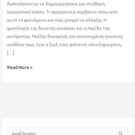
δυσκολεύονται να δημιουργήσουν μια σταθερή,
ουσιαστική σχέση. Τι πραγματικά συμβαίνει πίσω από
αυτό το φαινόμενο και πώς μπορεί να αλλάξει; Η
ψυχολογία της δυνατής γυναίκας και η παγίδα της
αυτάρκειας Πολλές δυναμικές και επιτυχημένες γυναίκες
νιώθουν πως, ενώ η ζωή τους φαίνεται ολοκληρωμένη,
[…]
Read More »