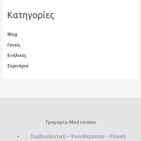
Kατηγορίες
Blog
Γονείς
Ενήλικες
Σεμινάρια
Γρηγορία Μπέτσικου
Συμβουλευτική – Ψυχοθεραπεία – Κλινική