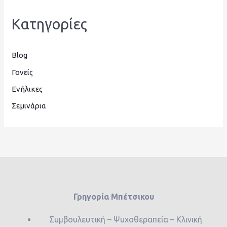
Kατηγορίες
Blog
Γονείς
Ενήλικες
Σεμινάρια
Γρηγορία Μπέτσικου
Συμβουλευτική – Ψυχοθεραπεία – Κλινική