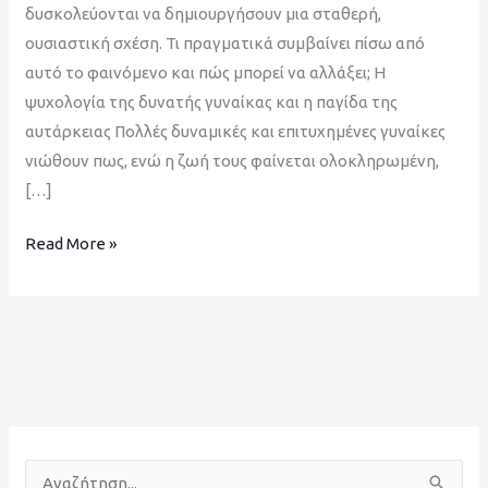
δυσκολεύονται να δημιουργήσουν μια σταθερή,
ουσιαστική σχέση. Τι πραγματικά συμβαίνει πίσω από
αυτό το φαινόμενο και πώς μπορεί να αλλάξει; Η
ψυχολογία της δυνατής γυναίκας και η παγίδα της
αυτάρκειας Πολλές δυναμικές και επιτυχημένες γυναίκες
νιώθουν πως, ενώ η ζωή τους φαίνεται ολοκληρωμένη,
[…]
Read More »