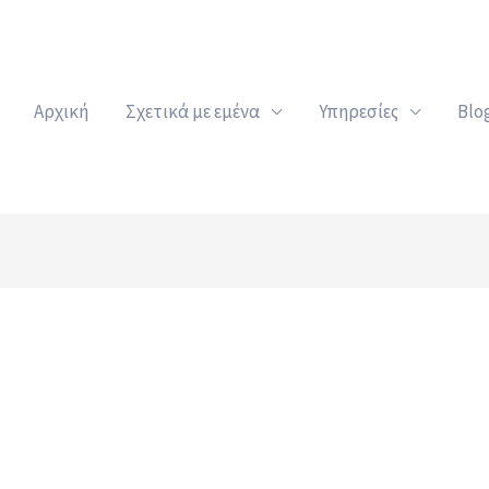
Αρχική
Σχετικά με εμένα
Υπηρεσίες
Blo