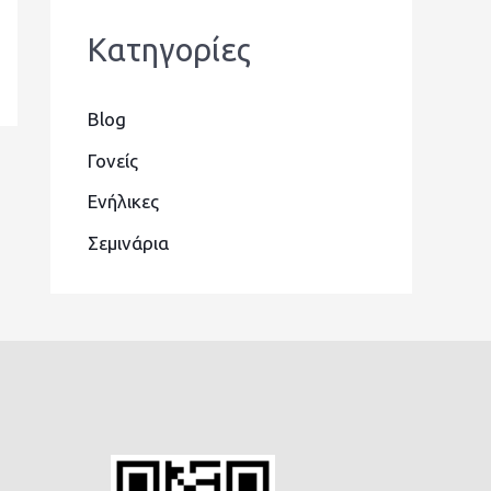
Kατηγορίες
Blog
Γονείς
Ενήλικες
Σεμινάρια