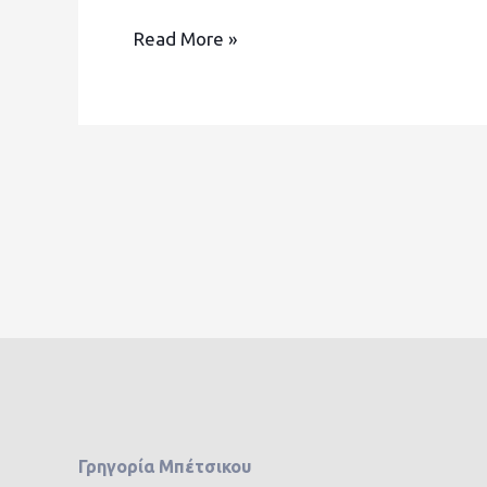
Read More »
Γρηγορία Μπέτσικου