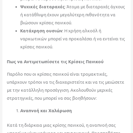
Ψυχικές διαταραχές
: Άτομα με διαταραχές άγχους
ή κατάθλιψη έχουν μεγαλύτερη πιθανότητα να
βιώσουν κρίσεις πανικού.
Κατάχρηση ουσιών
: Η χρήση αλκοόλ ή
ναρκωτικών μπορεί να προκαλέσει ή να εντείνει τις
κρίσεις πανικού.
Πως να Αντιμετωπίσετε τις Κρίσεις Πανικού
Παρόλο που οι κρίσεις πανικού είναι τρομακτικές,
υπάρχουν τρόποι να τις διαχειριστείτε και να τις μειώσετε
με την κατάλληλη προσέγγιση. Ακολουθούν μερικές
στρατηγικές, που μπορεί να σας βοηθήσουν:
Αναπνοή και Χαλάρωση
Κατά τη διάρκεια μιας κρίσης πανικού, η αναπνοή σας