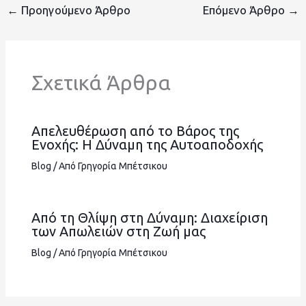
←
Προηγούμενο Άρθρο
Επόμενο Άρθρο
→
Σχετικά Άρθρα
Απελευθέρωση από το Βάρος της
Ενοχής: Η Δύναμη της Αυτοαποδοχής
Blog
/ Από
Γρηγορία Μπέτσικου
Από τη Θλίψη στη Δύναμη: Διαχείριση
των Απωλειών στη Ζωή μας
Blog
/ Από
Γρηγορία Μπέτσικου