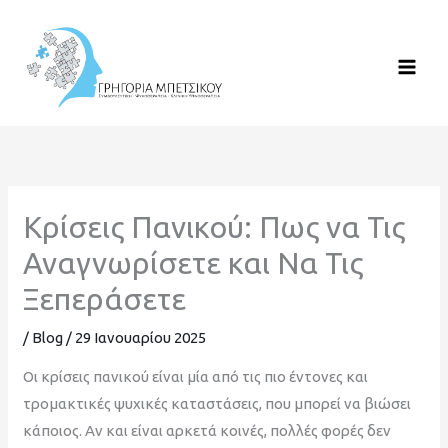
Μετάβαση
στο
περιεχόμενο
Κρίσεις Πανικού: Πως να Τις
Αναγνωρίσετε και Να Τις
Ξεπεράσετε
/
Blog
/
29 Ιανουαρίου 2025
Οι κρίσεις πανικού είναι μία από τις πιο έντονες και
τρομακτικές ψυχικές καταστάσεις, που μπορεί να βιώσει
κάποιος. Αν και είναι αρκετά κοινές, πολλές φορές δεν