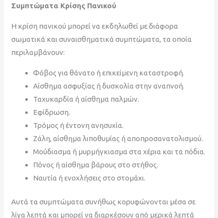
Συμπτώματα Κρίσης Πανικού
Η κρίση πανικού μπορεί να εκδηλωθεί με διάφορα
σωματικά και συναισθηματικά συμπτώματα, τα οποία
περιλαμβάνουν:
Φόβος για θάνατο ή επικείμενη καταστροφή.
Αίσθημα ασφυξίας ή δυσκολία στην αναπνοή.
Ταχυκαρδία ή αίσθημα παλμών.
Εφίδρωση.
Τρόμος ή έντονη ανησυχία.
Ζάλη, αίσθημα λιποθυμίας ή αποπροσανατολισμού.
Μούδιασμα ή μυρμήγκιασμα στα χέρια και τα πόδια.
Πόνος ή αίσθημα βάρους στο στήθος.
Ναυτία ή ενοχλήσεις στο στομάχι.
Αυτά τα συμπτώματα συνήθως κορυφώνονται μέσα σε
λίγα λεπτά και μπορεί να διαρκέσουν από μερικά λεπτά