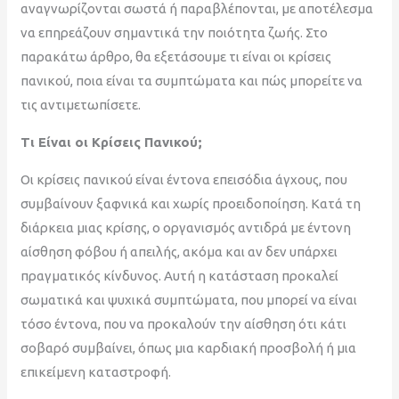
αναγνωρίζονται σωστά ή παραβλέπονται, με αποτέλεσμα
να επηρεάζουν σημαντικά την ποιότητα ζωής. Στο
παρακάτω άρθρο, θα εξετάσουμε τι είναι οι κρίσεις
πανικού, ποια είναι τα συμπτώματα και πώς μπορείτε να
τις αντιμετωπίσετε.
Τι Είναι οι Κρίσεις Πανικού;
Οι κρίσεις πανικού είναι έντονα επεισόδια άγχους, που
συμβαίνουν ξαφνικά και χωρίς προειδοποίηση. Κατά τη
διάρκεια μιας κρίσης, ο οργανισμός αντιδρά με έντονη
αίσθηση φόβου ή απειλής, ακόμα και αν δεν υπάρχει
πραγματικός κίνδυνος. Αυτή η κατάσταση προκαλεί
σωματικά και ψυχικά συμπτώματα, που μπορεί να είναι
τόσο έντονα, που να προκαλούν την αίσθηση ότι κάτι
σοβαρό συμβαίνει, όπως μια καρδιακή προσβολή ή μια
επικείμενη καταστροφή.