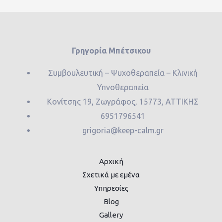
Γρηγορία Μπέτσικου
Συμβουλευτική – Ψυχοθεραπεία – Κλινική
Υπνοθεραπεία
Κονίτσης 19, Ζωγράφος, 15773, ΑΤΤΙΚΗΣ
6951796541
grigoria@keep-calm.gr
Αρχική
Σχετικά με εμένα
Υπηρεσίες
Blog
Gallery