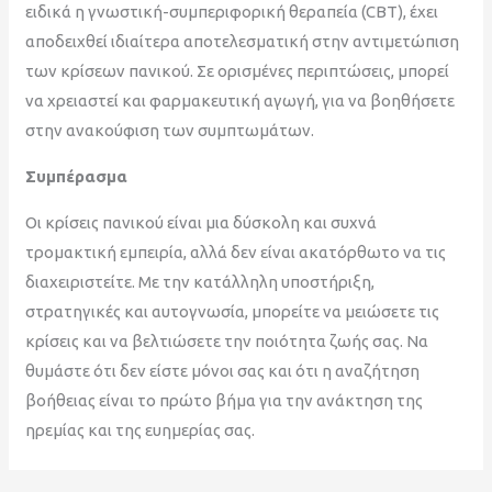
ειδικά η γνωστική-συμπεριφορική θεραπεία (CBT), έχει
αποδειχθεί ιδιαίτερα αποτελεσματική στην αντιμετώπιση
των κρίσεων πανικού. Σε ορισμένες περιπτώσεις, μπορεί
να χρειαστεί και φαρμακευτική αγωγή, για να βοηθήσετε
στην ανακούφιση των συμπτωμάτων.
Συμπέρασμα
Οι κρίσεις πανικού είναι μια δύσκολη και συχνά
τρομακτική εμπειρία, αλλά δεν είναι ακατόρθωτο να τις
διαχειριστείτε. Με την κατάλληλη υποστήριξη,
στρατηγικές και αυτογνωσία, μπορείτε να μειώσετε τις
κρίσεις και να βελτιώσετε την ποιότητα ζωής σας. Να
θυμάστε ότι δεν είστε μόνοι σας και ότι η αναζήτηση
βοήθειας είναι το πρώτο βήμα για την ανάκτηση της
ηρεμίας και της ευημερίας σας.