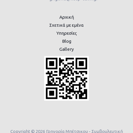
Αρχική
Σχετικά με εμένα
Υπηρεσίες
Blog
Gallery
Copyright © 2026 Γρηγορία Μπέτσικου - Συμβουλευτική