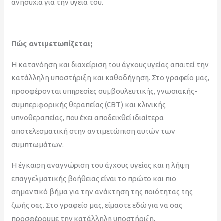
ανησυχία για την υγεία του.
Πώς αντιμετωπίζεται;
Η κατανόηση και διαχείριση του άγχους υγείας απαιτεί την
κατάλληλη υποστήριξη και καθοδήγηση. Στο γραφείο μας,
προσφέρονται υπηρεσίες συμβουλευτικής, γνωσιακής-
συμπεριφορικής θεραπείας (CBT) και κλινικής
υπνοθεραπείας, που έχει αποδειχθεί ιδιαίτερα
αποτελεσματική στην αντιμετώπιση αυτών των
συμπτωμάτων.
Η έγκαιρη αναγνώριση του άγχους υγείας και η λήψη
επαγγελματικής βοήθειας είναι το πρώτο και πιο
σημαντικό βήμα για την ανάκτηση της ποιότητας της
ζωής σας. Στο γραφείο μας, είμαστε εδώ για να σας
προσφέρουμε την κατάλληλη υποστήριξη,