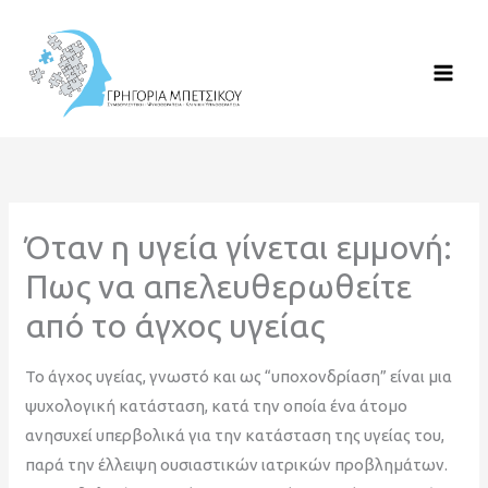
Μετάβαση
στο
περιεχόμενο
Όταν η υγεία γίνεται εμμονή:
Πως να απελευθερωθείτε
από το άγχος υγείας
Το άγχος υγείας, γνωστό και ως “υποχονδρίαση” είναι μια
ψυχολογική κατάσταση, κατά την οποία ένα άτομο
ανησυχεί υπερβολικά για την κατάσταση της υγείας του,
παρά την έλλειψη ουσιαστικών ιατρικών προβλημάτων.